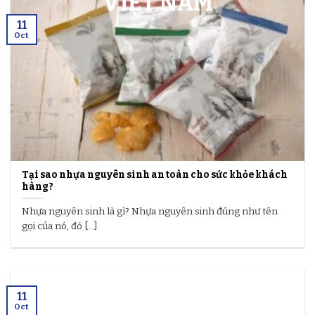
11
Oct
Tại sao nhựa nguyên sinh an toàn cho sức khỏe khách
hàng?
Nhựa nguyên sinh là gì? Nhựa nguyên sinh đúng như tên
gọi của nó, đó [...]
11
Oct