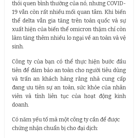
thói quen bình thường của nó, nhưng COVID-
19 vẫn còn rất nhiều mối quan tâm. Khi biến
thể delta vẫn gia tăng trên toàn quốc và sự
xuất hiện của biến thể omicron thậm chí còn
làm tăng thêm nhiều lo ngại về an toàn và vệ
sinh.
Công ty của bạn có thể thực hiện bước đầu
tiên để đảm bảo an toàn cho người tiêu dùng
và trấn an khách hàng rằng nhà cung cấp
đang ưu tiên sự an toàn, sức khỏe của nhân
viên và tính liên tục của hoạt động kinh
doanh.
Có năm yếu tố mà một công ty cần để được
chứng nhận chuẩn bị cho đại dịch: