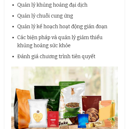
Quản lý khủng hoảng đại dịch
Quản lý chuỗi cung ứng
Quản lý kế hoạch hoạt động gián đoạn
Các biện pháp và quản lý giảm thiểu
khủng hoảng sức khỏe
Đánh giá chương trình tiên quyết