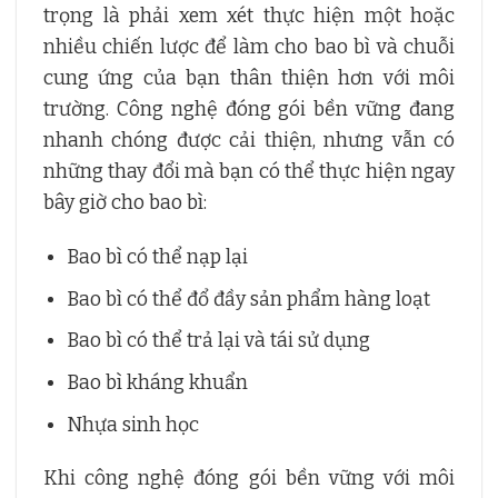
trọng là phải xem xét thực hiện một hoặc
nhiều chiến lược để làm cho bao bì và chuỗi
cung ứng của bạn thân thiện hơn với môi
trường. Công nghệ đóng gói bền vững đang
nhanh chóng được cải thiện, nhưng vẫn có
những thay đổi mà bạn có thể thực hiện ngay
bây giờ cho bao bì:
Bao bì có thể nạp lại
Bao bì có thể đổ đầy sản phẩm hàng loạt
Bao bì có thể trả lại và tái sử dụng
Bao bì kháng khuẩn
Nhựa sinh học
Khi công nghệ đóng gói bền vững với môi