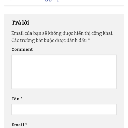
Trả lời
Email của bạn sẽ không được hiển thị công khai.
Các trường bắt buộc được đánh dấu
*
Comment
Tên
*
Email
*