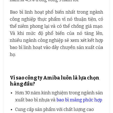
Bao bì linh hoạt phổ biến nhất trong ngành
công nghiệp thực phẩm vì nó thuận tiện, có
thể niêm phong lại và có thể chống giả mạo.
Và khi mức độ phổ biến của nó tăng lên,
nhiều ngành công nghiệp sẽ xem xét kết hợp
bao bì linh hoạt vào dây chuyền sản xuất của
họ.
Vì sao công ty Amiba luôn là lựa chọn
hàng đầu?
Hơn 30 năm kinh nghiệm trong ngành sản
xuất bao bì nhựa và
bao bì màng phức hợp
Cung cấp sản phẩm với chất lượng cao