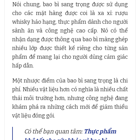
Nói chung, bao bì sang trọng được sử dụng
cho các mặt hàng được coi là xa xỉ: rượu
whisky hảo hạng, thực phẩm dành cho người
sành ăn và công nghệ cao cấp. Nó có thể
nhận dạng được thông qua bao bì màng ghép
nhiều lớp được thiết kế riêng cho từng sản
phẩm để mang lại cho người dùng cảm giác
hấp dẫn.
Một nhược điểm của bao bì sang trọng là chi
phí. Nhiều vật liệu hơn có nghĩa là nhiều chất
thải môi trường hơn, nhưng công nghệ đang
khám phá ra những cách mới để giảm thiểu
vật liệu đóng gói.
Có thể bạn quan tâm:
Thực phẩm