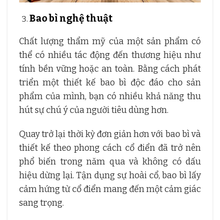
Bao bì nghệ thuật
Chất lượng thẩm mỹ của một sản phẩm có
thể có nhiều tác động đến thương hiệu như
tính bền vững hoặc an toàn. Bằng cách phát
triển một thiết kế bao bì độc đáo cho sản
phẩm của mình, bạn có nhiều khả năng thu
hút sự chú ý của người tiêu dùng hơn.
Quay trở lại thời kỳ đơn giản hơn với bao bì và
thiết kế theo phong cách cổ điển đã trở nên
phổ biến trong năm qua và không có dấu
hiệu dừng lại. Tận dụng sự hoài cổ, bao bì lấy
cảm hứng từ cổ điển mang đến một cảm giác
sang trọng.