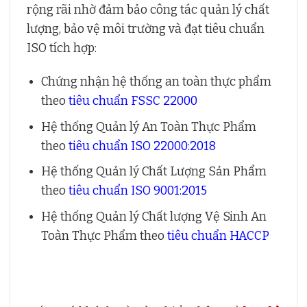
rộng rãi nhờ đảm bảo công tác quản lý chất
lượng, bảo vệ môi trường và đạt tiêu chuẩn
ISO tích hợp:
Chứng nhận hệ thống an toàn thực phẩm
theo
tiêu chuẩn FSSC 22000
Hệ thống Quản lý An Toàn Thực Phẩm
theo
tiêu chuẩn ISO 22000:2018
Hệ thống Quản lý Chất Lượng Sản Phẩm
theo
tiêu chuẩn ISO 9001:2015
Hệ thống Quản lý Chất lượng Vệ Sinh An
Toàn Thực Phẩm theo
tiêu chuẩn HACCP