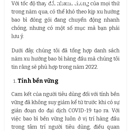
Với tốc độ thay đổi nhanh chóng của mọi thứ
trong năm qua, có thể khó theo kịp xu hướng
bao bì đóng gói đang chuyển động nhanh
chóng, nhưng có một số mục mà bạn phải
lưu ý.
Dưới đây, chúng tôi đã tổng hợp danh sách
năm xu hướng bao bì hàng đầu mà chúng tôi
tin rằng sẽ phù hợp trong năm 2022.
Tính bền vững
Cam kết của người tiêu dùng đối với tính bền
vững đã không suy giảm kể từ trước khi có sự
gián đoạn do đại dịch COVID-19 tạo ra. Với
việc bao bì bền vững luôn ở vị trí hàng đầu
trong tâm trí người tiêu dùng, điều quan