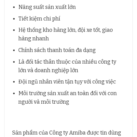
Năng suất sản xuất lớn
Tiết kiệm chi phí
Hệ thống kho hàng lớn, đội xe tốt, giao
hàng nhanh
Chính sách thanh toán đa dạng
Là đối tác thân thuộc của nhiều công ty
lớn và doanh nghiệp lớn
Đội ngũ nhân viên tận tụy với công việc
Môi trường sản xuất an toàn đối với con
người và môi trường
Sản phẩm của Công ty Amiba được tin dùng