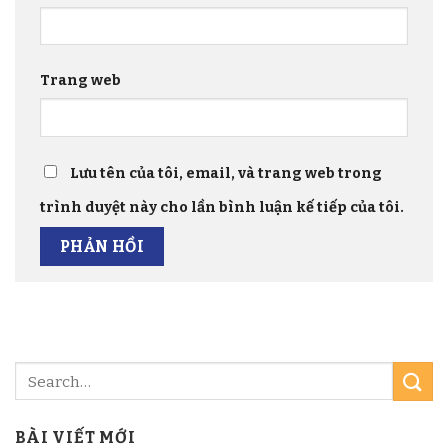
Trang web
Lưu tên của tôi, email, và trang web trong
trình duyệt này cho lần bình luận kế tiếp của tôi.
BÀI VIẾT MỚI