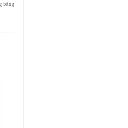
ng bằng