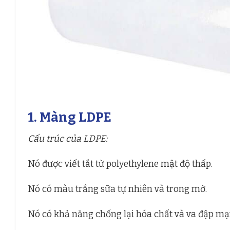
1. Màng LDPE
Cấu trúc của LDPE:
Nó được viết tắt từ polyethylene mật độ thấp.
Nó có màu trắng sữa tự nhiên và trong mờ.
Nó có khả năng chống lại hóa chất và va đập mạ