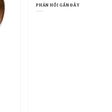
PHẢN HỒI GẦN ĐÂY