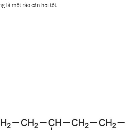
g là một rào cản hơi tốt.