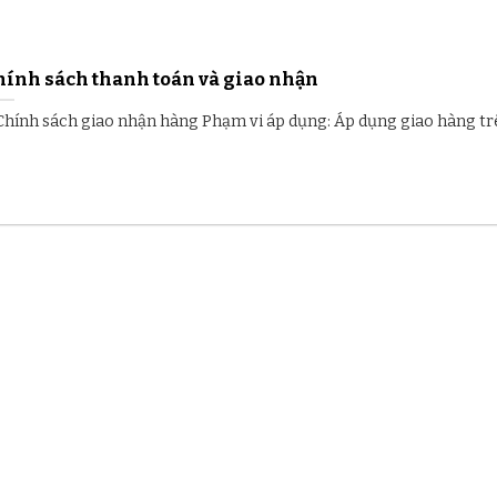
hính sách thanh toán và giao nhận
 Chính sách giao nhận hàng Phạm vi áp dụng: Áp dụng giao hàng trên