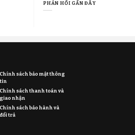
PHẢN HỒI GẦN ĐÂY
Chính sách bảo mật thông
tin
Chính sách thanh toán và
giao nhận
Chính sách bảo hành và
đổi trả