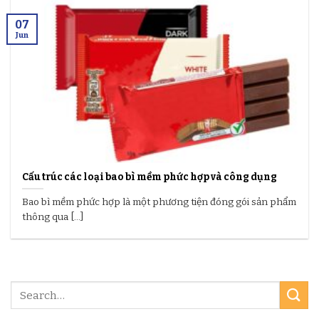
07
Jun
Cấu trúc các loại bao bì mềm phức hợp và công dụng
Bao bì mềm phức hợp là một phương tiện đóng gói sản phẩm
thông qua [...]